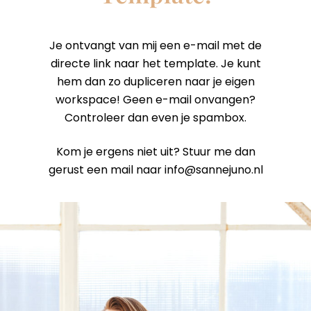
Je ontvangt van mij een e-mail met de
directe link naar het template. Je kunt
hem dan zo dupliceren naar je eigen
workspace! Geen e-mail onvangen?
Controleer dan even je spambox.
Kom je ergens niet uit? Stuur me dan
gerust een mail naar info@sannejuno.nl