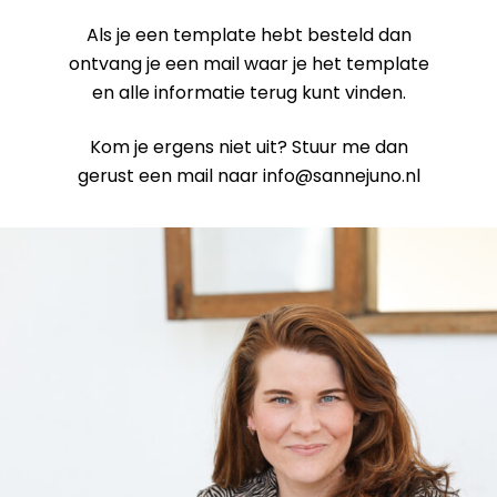
Als je een template hebt besteld dan
ontvang je een mail waar je het template
en alle informatie terug kunt vinden.
Kom je ergens niet uit? Stuur me dan
gerust een mail naar info@sannejuno.nl