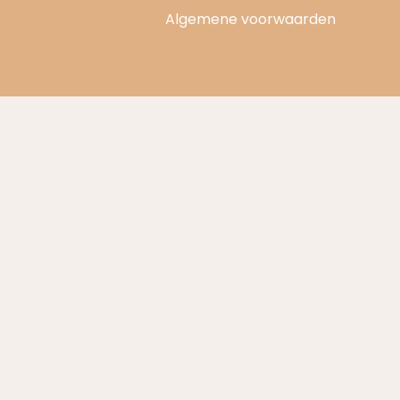
Algemene voorwaarden